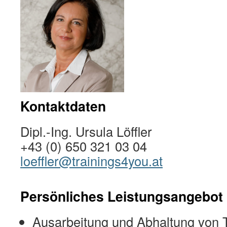
Kontaktdaten
Dipl.-Ing. Ursula Löffler
+43 (0) 650 321 03 04
loeffler@trainings4you.at
Persönliches Leistungsangebot
Ausarbeitung und Abhaltung von 