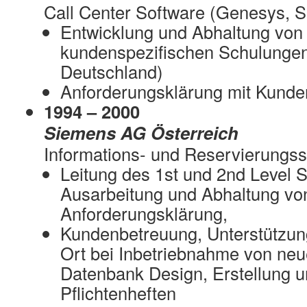
Call Center Software (Genesys, 
Entwicklung und Abhaltung von
kundenspezifischen Schulungen 
Deutschland)
Anforderungsklärung mit Kunde
1994 – 2000
Siemens AG Österreich
Informations- und Reservierungs
Leitung des 1st und 2nd Level 
Ausarbeitung und Abhaltung v
Anforderungsklärung,
Kundenbetreuung, Unterstützun
Ort bei Inbetriebnahme von neu
Datenbank Design, Erstellung 
Pflichtenheften