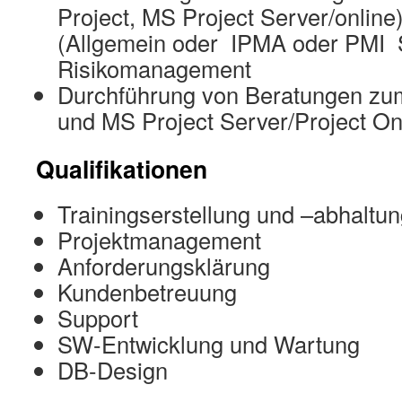
Project, MS Project Server/onlin
(Allgemein oder IPMA oder PMI 
Risikomanagement
Durchführung von Beratungen z
und MS Project Server/Project On
Qualifikationen
Trainingserstellung und –abhaltu
Projektmanagement
Anforderungsklärung
Kundenbetreuung
Support
SW-Entwicklung und Wartung
DB-Design