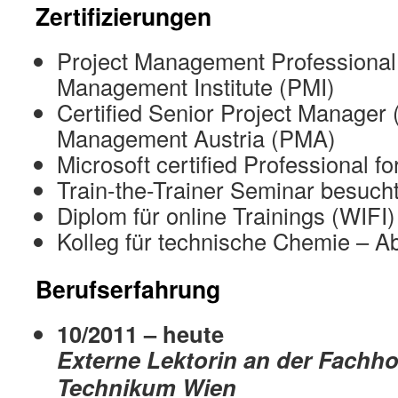
Zertifizierungen
Project Management Professional
Management Institute (PMI)
Certified Senior Project Manager (
Management Austria (PMA)
Microsoft certified Professional f
Train-the-Trainer Seminar besuch
Diplom für online Trainings (WIFI)
Kolleg für technische Chemie – A
Berufserfahrung
10/2011 – heute
Externe Lektorin an der Fachh
Technikum Wien