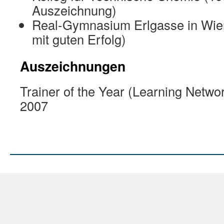
Auszeichnung)
Real-Gymnasium Erlgasse in Wie
mit guten Erfolg)
Auszeichnungen
Trainer of the Year (Learning Netw
2007