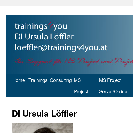
Home
Trainings
Consulting
MS
MS Project
Project
Server/Online
DI Ursula Löffler