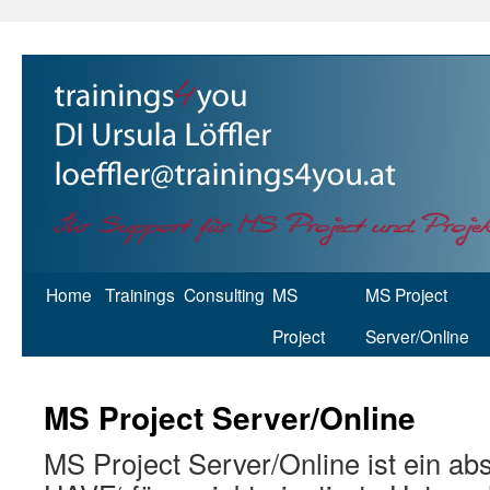
Home
Trainings
Consulting
MS
MS Project
Project
Server/Online
MS Project Server/Online
MS Project Server/Online ist ein a