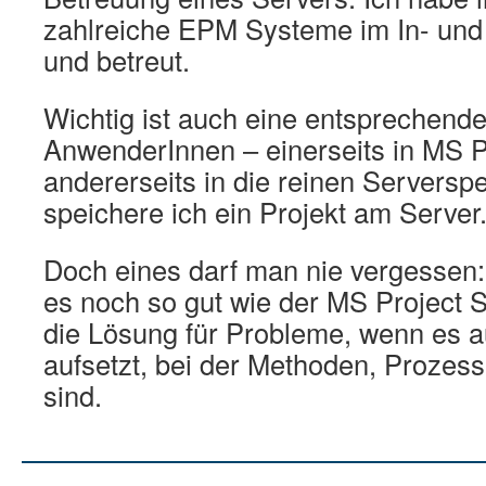
zahlreiche EPM Systeme im In- und 
und betreut.
Wichtig ist auch eine entsprechende
AnwenderInnen – einerseits in MS P
andererseits in die reinen Serverspez
speichere ich ein Projekt am Server
Doch eines darf man nie vergessen: 
es noch so gut wie der MS Project S
die Lösung für Probleme, wenn es a
aufsetzt, bei der Methoden, Prozesse
sind.