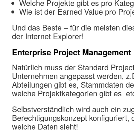
Welche Projekte gibt es pro Kateg
Wie ist der Earned Value pro Proj
Und das Beste – für die meisten die
der Internet Explorer!
Enterprise Project Management
Natürlich muss der Standard Project
Unternehmen angepasst werden, z.
Abteilungen gibt es, Stammdaten d
welche Projektkategorien gibt es et
Selbstverständlich wird auch ein zu
Berechtigungskonzept konfiguriert, d
welche Daten sieht!