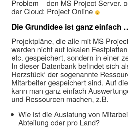
Problem – den MS Project Server. od
der Cloud: Project Online
Die Grundidee ist ganz einfach 
Projektpläne, die alle mit MS Project
werden nicht auf lokalen Festplatte
etc. gespeichert, sondern in einer 
In dieser Datenbank befindet sich al
Herzstück‘ der sogenannte Ressourc
Mitarbeiter gespeichert sind. Auf d
kann man ganz einfach Auswertunge
und Ressourcen machen, z.B.
Wie ist die Auslatung von Mitarbe
Abteilung oder pro Land?